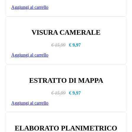
Aggiungi al carrello
VISURA CAMERALE
€ 15,99
€ 9,97
Aggiungi al carrello
ESTRATTO DI MAPPA
€ 15,99
€ 9,97
Aggiungi al carrello
ELABORATO PLANIMETRICO