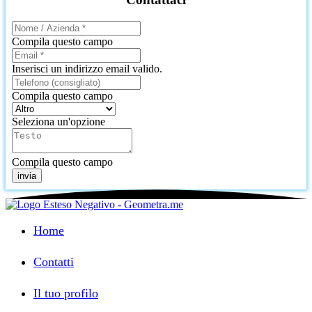
Compila questo campo
Inserisci un indirizzo email valido.
Compila questo campo
Seleziona un'opzione
Compila questo campo
invia
Home
Contatti
Il tuo profilo