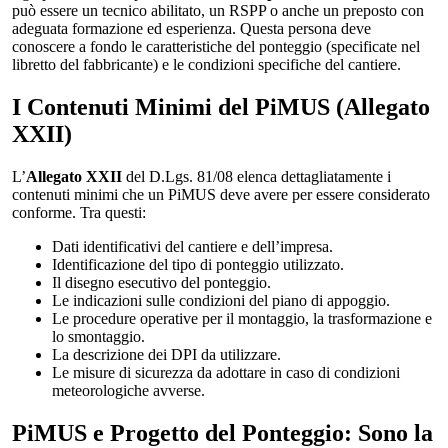
può essere un tecnico abilitato, un RSPP o anche un preposto con
adeguata formazione ed esperienza. Questa persona deve
conoscere a fondo le caratteristiche del ponteggio (specificate nel
libretto del fabbricante) e le condizioni specifiche del cantiere.
I Contenuti Minimi del PiMUS (Allegato
XXII)
L’
Allegato XXII
del D.Lgs. 81/08 elenca dettagliatamente i
contenuti minimi che un PiMUS deve avere per essere considerato
conforme. Tra questi:
Dati identificativi del cantiere e dell’impresa.
Identificazione del tipo di ponteggio utilizzato.
Il disegno esecutivo del ponteggio.
Le indicazioni sulle condizioni del piano di appoggio.
Le procedure operative per il montaggio, la trasformazione e
lo smontaggio.
La descrizione dei DPI da utilizzare.
Le misure di sicurezza da adottare in caso di condizioni
meteorologiche avverse.
PiMUS e Progetto del Ponteggio: Sono la