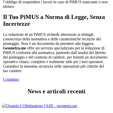
l’obbligo di sospendere i lavori in caso di PiMUS mancante o non
idoneo.
Il Tuo PiMUS a Norma di Legge, Senza
Incertezze
La redazione di un PiMUS richiede attenzione ai dettagli,
conoscenza della normativa e delle caratteristiche tecniche del
ponteggio. Non è un documento da prendere alla leggera.
Geometra.me
offre un servizio specializzato per la redazione di
PiMUS conformi alla normativa, partendo dall’analisi del libretto
del ponteggio e del contesto di cantiere, per fornirti un documento
operativo chiaro, completo e realmente utile per i tuoi operatori.
Garantisci la massima sicurezza nelle operazioni più critiche del
tuo cantiere.
Contattaci
News e articoli recenti