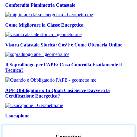
Conformità Planimetria Catastale
Come Migliorare la Classe Energetica
Visura Catastale Storica: Cos’è e Come Ottenerla Online
Il Sopralluogo per l’APE: Cosa Controlla Esattamente il
Tecnico?
APE Obbligatorio: In Quali Casi Serve Davvero la
Certificazione Energetica?
Usucapione
Contattaci