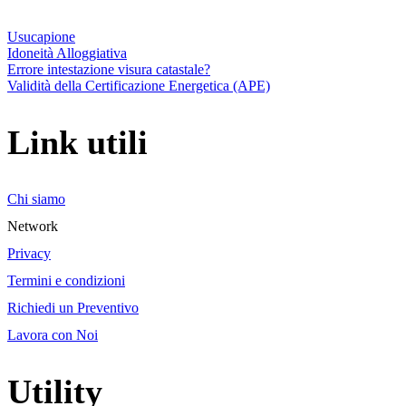
Usucapione
Idoneità Alloggiativa
Errore intestazione visura catastale?
Validità della Certificazione Energetica (APE)
Link utili
Chi siamo
Network
Privacy
Termini e condizioni
Richiedi un Preventivo
Lavora con Noi
Utility