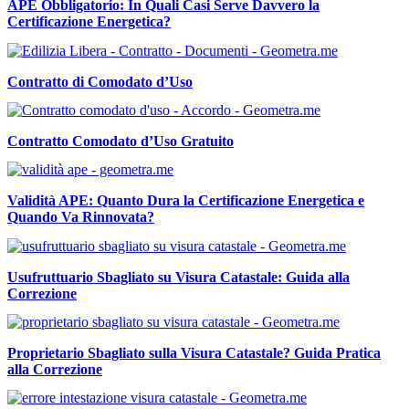
APE Obbligatorio: In Quali Casi Serve Davvero la
Certificazione Energetica?
Contratto di Comodato d’Uso
Contratto Comodato d’Uso Gratuito
Validità APE: Quanto Dura la Certificazione Energetica e
Quando Va Rinnovata?
Usufruttuario Sbagliato su Visura Catastale: Guida alla
Correzione
Proprietario Sbagliato sulla Visura Catastale? Guida Pratica
alla Correzione