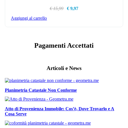
€ 15,99
€ 9,97
Aggiungi al carrello
Pagamenti Accettati
Articoli e News
Planimetria Catastale Non Conforme
Atto di Provenienza Immobile: Cos’è, Dove Trovarlo e A
Cosa Serve