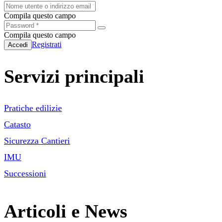
Compila questo campo
Compila questo campo
Registrati
Accedi
Servizi principali
Pratiche edilizie
Catasto
Sicurezza Cantieri
IMU
Successioni
Articoli e News