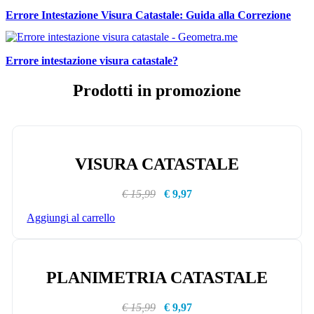
Errore Intestazione Visura Catastale: Guida alla Correzione
Errore intestazione visura catastale?
Prodotti in promozione
VISURA CATASTALE
€ 15,99
€ 9,97
Aggiungi al carrello
PLANIMETRIA CATASTALE
€ 15,99
€ 9,97